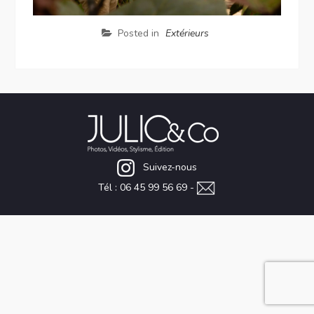
Posted in
Extérieurs
Suivez-nous
Tél : 06 45 99 56 69 -