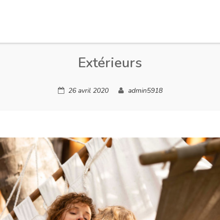
Extérieurs
26 avril 2020
admin5918