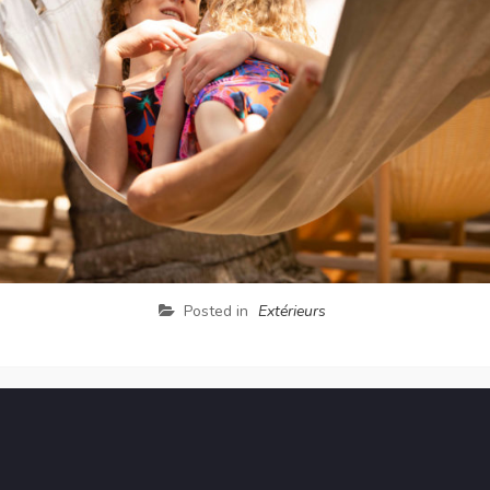
Posted in
Extérieurs