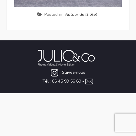
Posted in
Autour de l'hôtel
Suivez-nous
Tél : 06 45 99 56 69 -