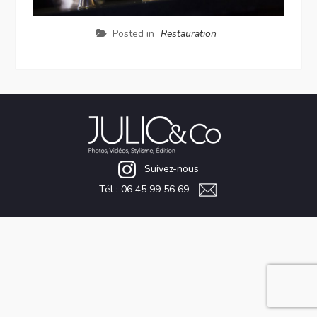
Posted in
Restauration
Suivez-nous
Tél : 06 45 99 56 69 -