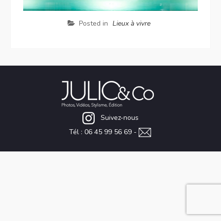
Posted in
Lieux à vivre
Suivez-nous
Tél : 06 45 99 56 69 -