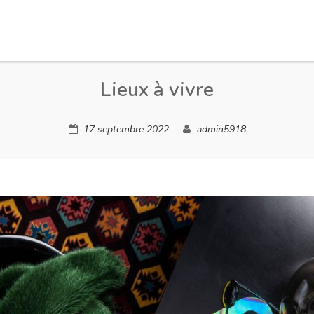
Lieux à vivre
17 septembre 2022
admin5918