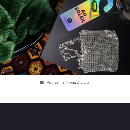
Posted in
Lieux à vivre