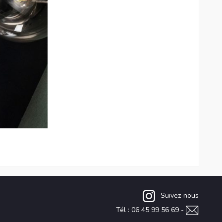
Suivez-nous
Tél : 06 45 99 56 69 -