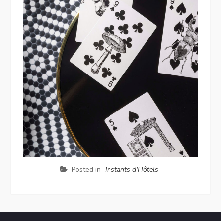
Posted in
Instants d'Hôtels