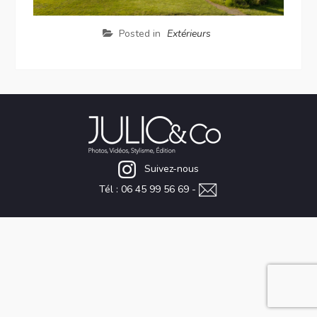
Posted in
Extérieurs
Suivez-nous
Tél : 06 45 99 56 69 -