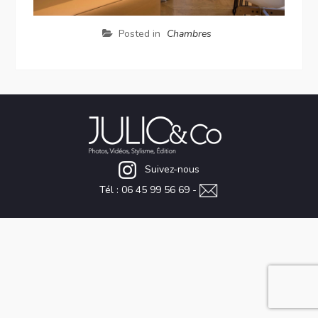
Posted in
Chambres
Suivez-nous
Tél : 06 45 99 56 69 -