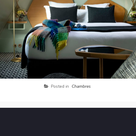
Posted in
Chambres