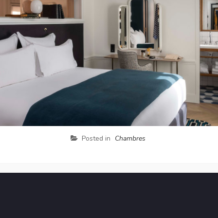
Posted in
Chambres