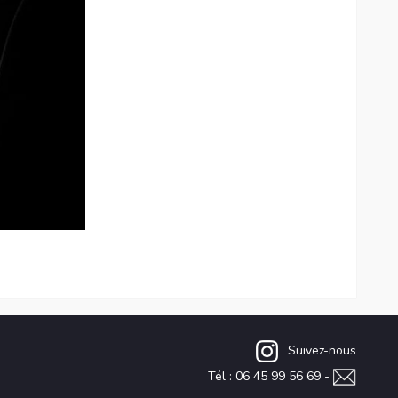
Suivez-nous
Tél : 06 45 99 56 69 -