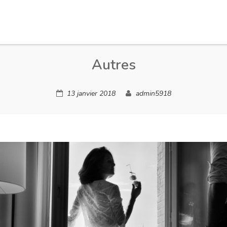
Autres
13 janvier 2018
admin5918