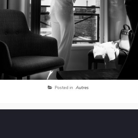
Posted in
Autres