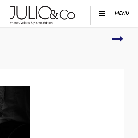
MENU
Chambr