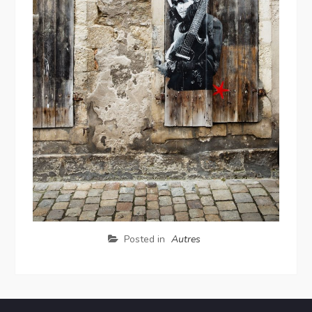
Posted in
Autres