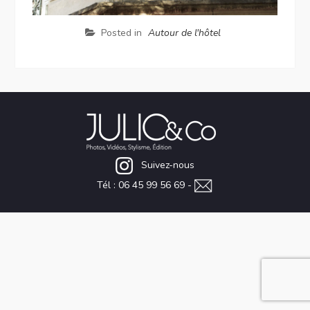
Posted in
Autour de l'hôtel
Suivez-nous
Tél : 06 45 99 56 69 -