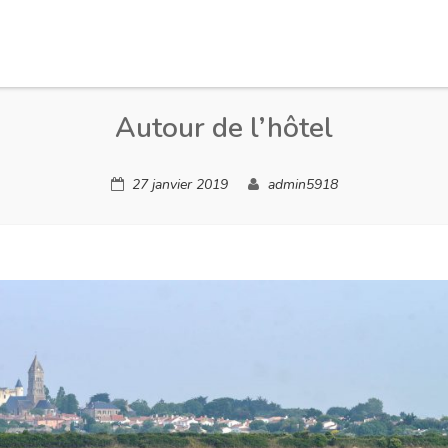
Autour de l’hôtel
27 janvier 2019
admin5918