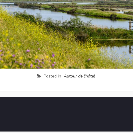
Posted in
Autour de l'hôtel