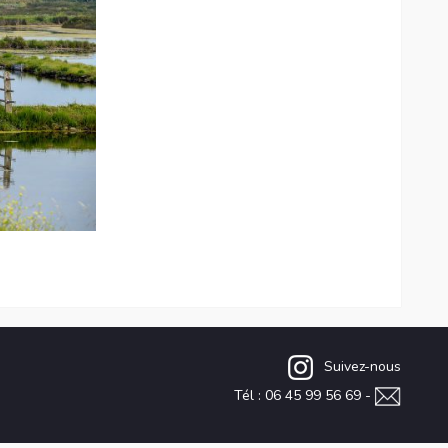
Suivez-nous
Tél : 06 45 99 56 69 -