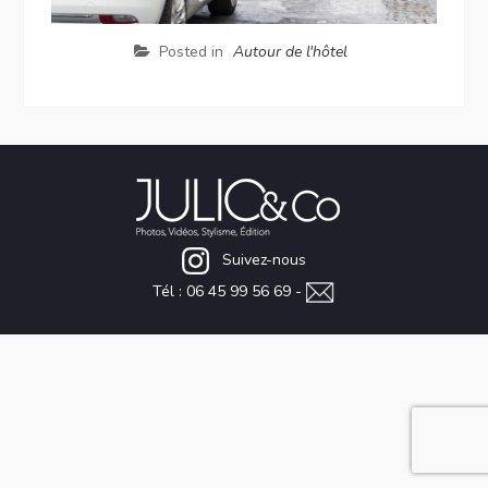
Posted in
Autour de l'hôtel
Suivez-nous
Tél : 06 45 99 56 69 -