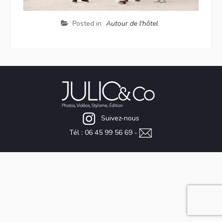
Posted in
Autour de l'hôtel
Suivez-nous
Tél : 06 45 99 56 69 -