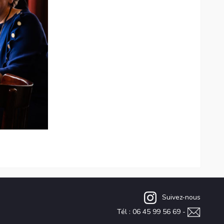
Suivez-nous
Tél : 06 45 99 56 69 -