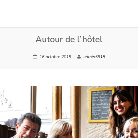
Autour de l’hôtel
16 octobre 2019
admin5918