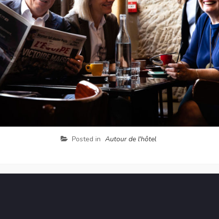
Posted in
Autour de l'hôtel