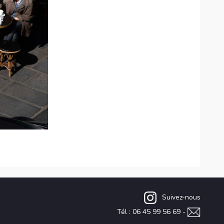
Suivez-nous
Tél : 06 45 99 56 69 -