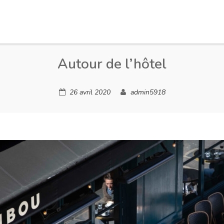
Autour de l’hôtel
26 avril 2020
admin5918