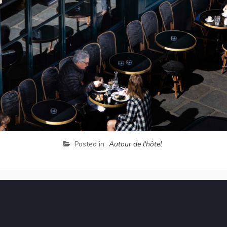
Posted in
Autour de l'hôtel