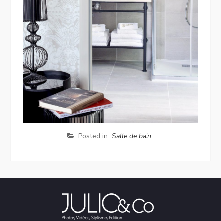
Posted in
Salle de bain