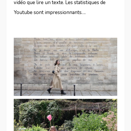
vidéo que lire un texte. Les statistiques de
Youtube sont impressionnants….