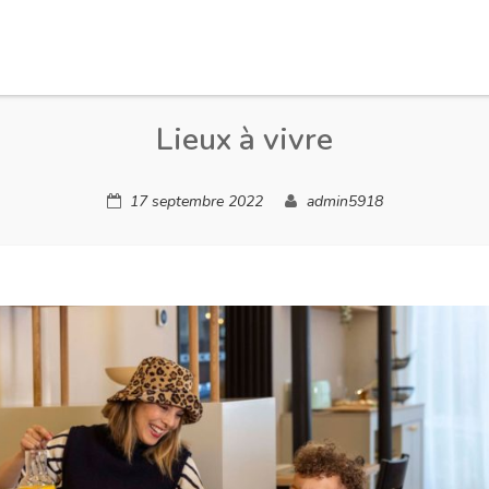
Lieux à vivre
17 septembre 2022
admin5918