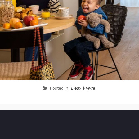
Posted in
Lieux à vivre