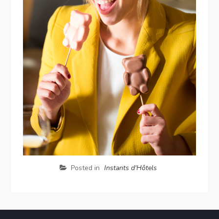
Posted in
Instants d'Hôtels