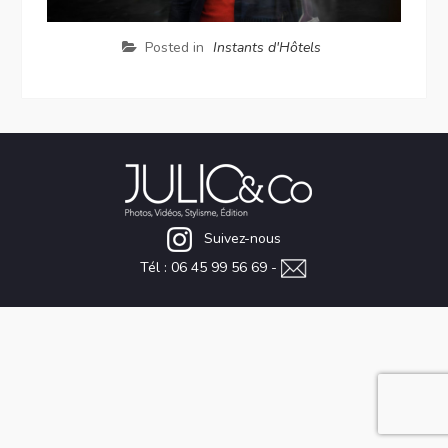
Posted in
Instants d'Hôtels
Suivez-nous
Tél : 06 45 99 56 69 -