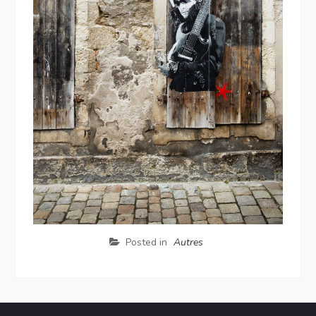
Posted in
Autres