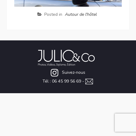
Posted in
Autour de l'hôtel
Suivez-nous
Tél : 06 45 99 56 69 -