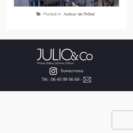
Posted in
Autour de l'hôtel
Suivez-nous
Tél : 06 45 99 56 69 -