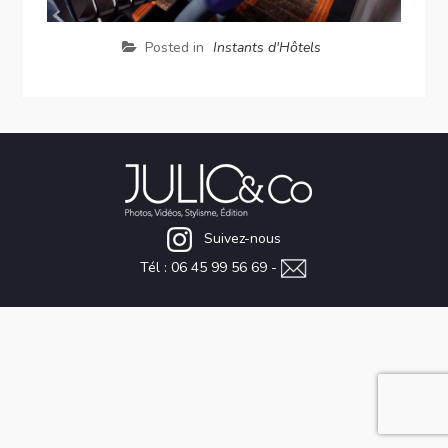
Posted in
Instants d'Hôtels
Suivez-nous
Tél : 06 45 99 56 69 -