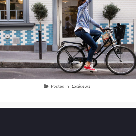
Posted in
Extérieurs