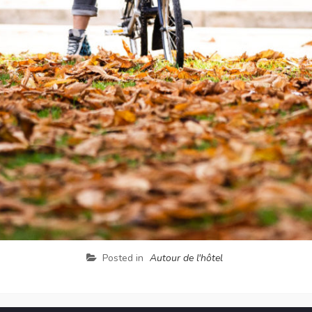
Posted in
Autour de l'hôtel