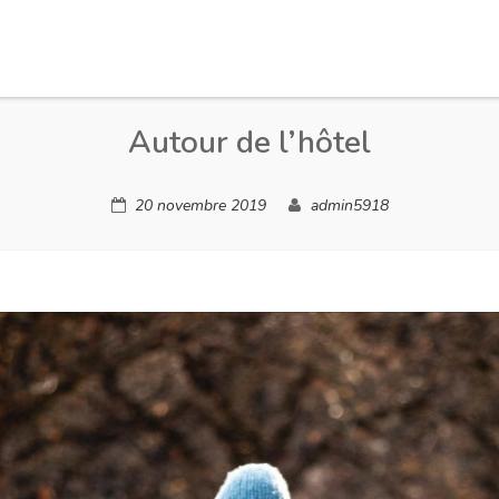
Autour de l’hôtel
20 novembre 2019
admin5918